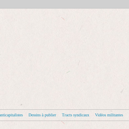
nticapitalistes
Dessins à publier
Tracts syndicaux
Vidéos militantes