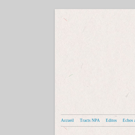
Accueil
Tracts NPA
Editos
Echos a