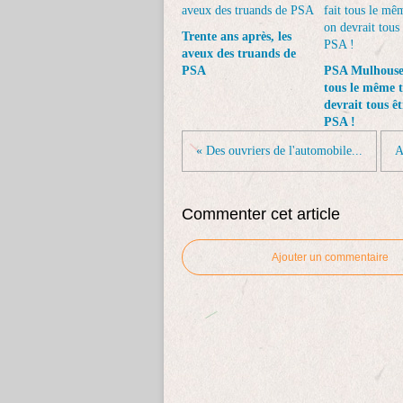
Trente ans après, les
aveux des truands de
PSA
PSA Mulhouse 
tous le même t
devrait tous êt
PSA !
« Des ouvriers de l'automobile...
A
Commenter cet article
Ajouter un commentaire