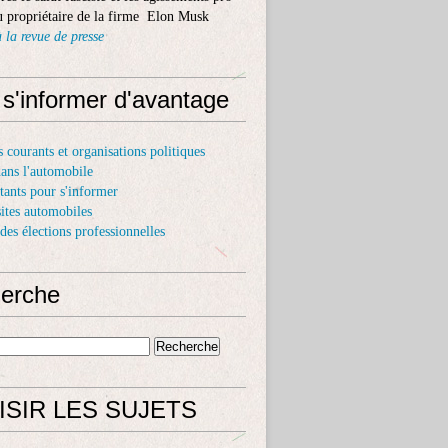
 propriétaire de la firme Elon Musk
 la revue de presse
 s'informer d'avantage
s courants et organisations politiques
dans l'automobile
itants pour s'informer
sites automobiles
 des élections professionnelles
erche
ISIR LES SUJETS