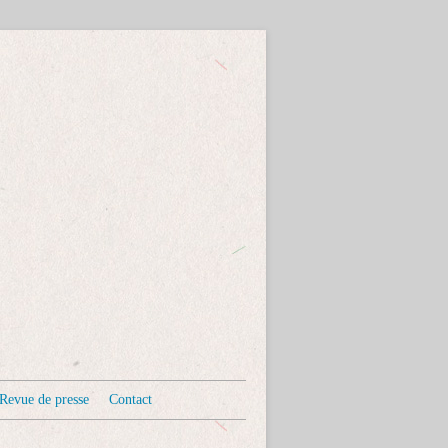
Revue de presse
Contact