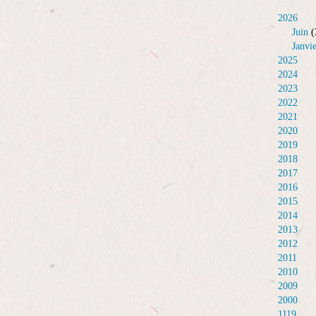
2026
Juin
(
Janvi
2025
2024
2023
2022
2021
2020
2019
2018
2017
2016
2015
2014
2013
2012
2011
2010
2009
2000
1119