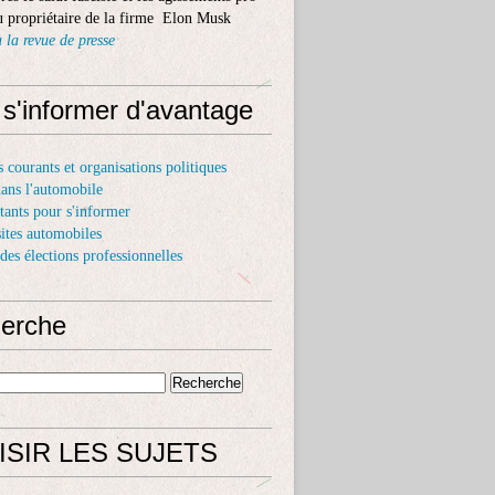
 propriétaire de la firme Elon Musk
 la revue de presse
 s'informer d'avantage
s courants et organisations politiques
dans l'automobile
itants pour s'informer
sites automobiles
 des élections professionnelles
erche
ISIR LES SUJETS