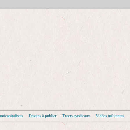
nticapitalistes
Dessins à publier
Tracts syndicaux
Vidéos militantes