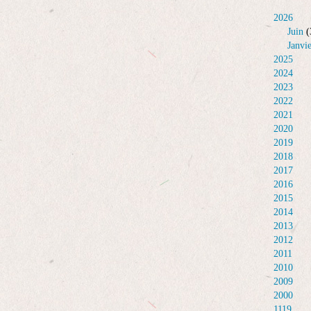
2026
Juin
(
Janvi
2025
2024
2023
2022
2021
2020
2019
2018
2017
2016
2015
2014
2013
2012
2011
2010
2009
2000
1119