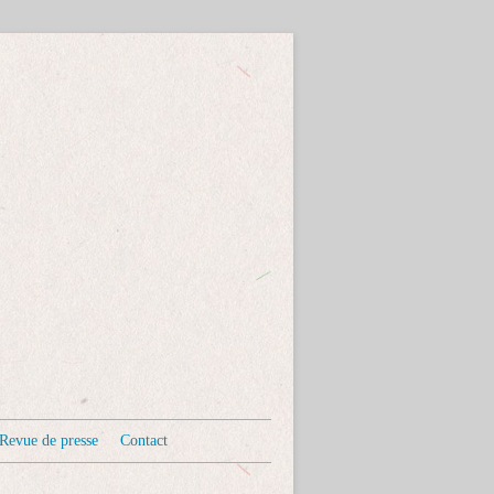
Revue de presse
Contact