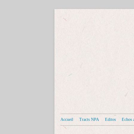
Accueil
Tracts NPA
Editos
Echos a