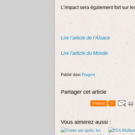
L’impact sera également fort sur l
Lire l'article de l'Alsace
Lire l'article du Monde
Publié dans
Peugeot
Partager cet article
Repost
0
Vous aimerez aussi :