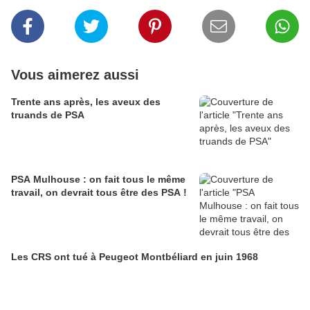
Vous aimerez aussi
Trente ans après, les aveux des
truands de PSA
PSA Mulhouse : on fait tous le même
travail, on devrait tous être des PSA !
Les CRS ont tué à Peugeot Montbéliard en juin 1968