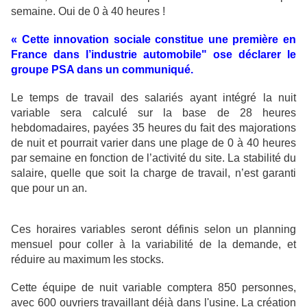
semaine. Oui de 0 à 40 heures !
« Cette innovation sociale constitue une première en
France dans l’industrie automobile" ose déclarer le
groupe PSA dans un communiqué.
Le temps de travail des salariés ayant intégré la nuit
variable sera calculé sur la base de 28 heures
hebdomadaires, payées 35 heures du fait des majorations
de nuit et pourrait varier dans une plage de 0 à 40 heures
par semaine en fonction de l’activité du site. La stabilité du
salaire, quelle que soit la charge de travail, n’est garanti
que pour un an.
Ces horaires variables seront définis selon un planning
mensuel pour coller à la variabilité de la demande, et
réduire au maximum les stocks.
Cette équipe de nuit variable comptera 850 personnes,
avec 600 ouvriers travaillant déjà dans l'usine. La création