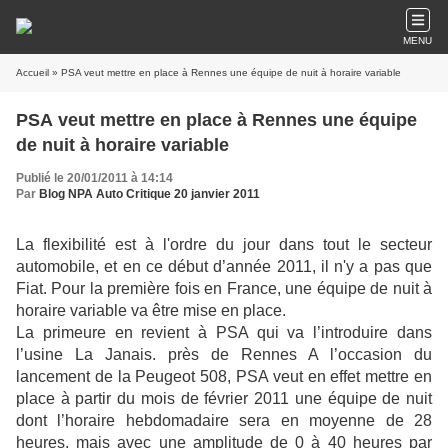
MENU
Accueil
» PSA veut mettre en place à Rennes une équipe de nuit à horaire variable
PSA veut mettre en place à Rennes une équipe
de nuit à horaire variable
Publié le 20/01/2011 à 14:14
Par
Blog NPA Auto Critique 20 janvier 2011
La flexibilité est à l'ordre du jour dans tout le secteur
automobile, et en ce début d’année 2011, il n'y a pas que
Fiat.
Pour la première fois en France, une équipe de nuit à
horaire variable va être mise en place.
La primeure en revient à PSA qui va l’introduire dans
l’usine La Janais. près de Rennes A l’occasion du
lancement de la Peugeot 508, PSA veut en effet mettre en
place à partir du mois de février 2011 une équipe de nuit
dont l’horaire hebdomadaire sera en moyenne de 28
heures, mais avec une amplitude de 0 à 40 heures par