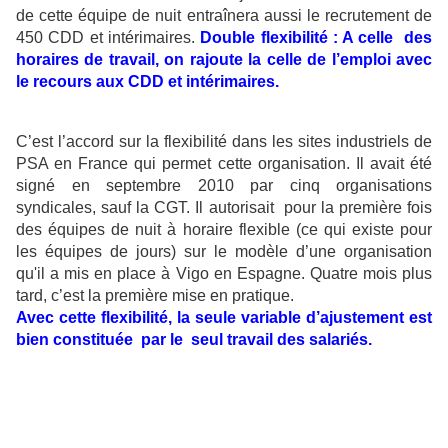
de cette équipe de nuit entraînera aussi le recrutement de
450 CDD et intérimaires.
Double flexibilité : A celle des
horaires de travail, on rajoute la celle de l’emploi avec
le recours aux CDD et intérimaires.
C’est l’accord sur la flexibilité dans les sites industriels de
PSA en France qui permet cette organisation. Il avait été
signé en septembre 2010 par cinq organisations
syndicales, sauf la CGT. Il autorisait pour la première fois
des équipes de nuit à horaire flexible (ce qui existe pour
les équipes de jours) sur le modèle d’une organisation
qu'il a mis en place à Vigo en Espagne. Quatre mois plus
tard, c’est la première mise en pratique.
Avec cette flexibilité, la seule variable d’ajustement est
bien constituée par le seul travail des salariés.