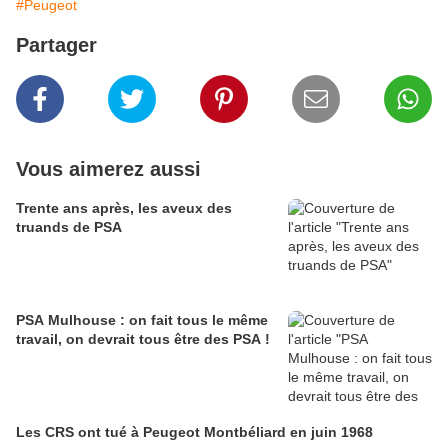
#Peugeot
Partager
Vous aimerez aussi
Trente ans après, les aveux des
truands de PSA
PSA Mulhouse : on fait tous le même
travail, on devrait tous être des PSA !
Les CRS ont tué à Peugeot Montbéliard en juin 1968