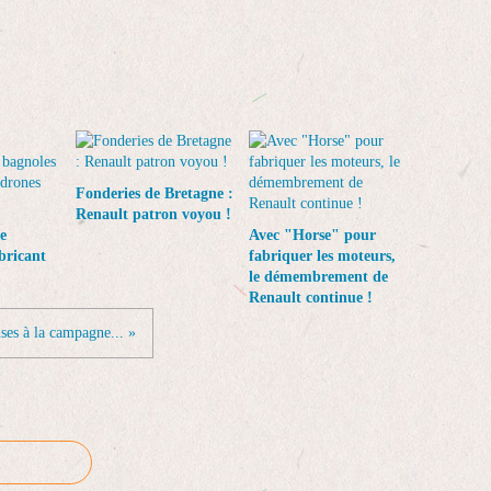
Fonderies de Bretagne :
Renault patron voyou !
e
Avec "Horse" pour
bricant
fabriquer les moteurs,
le démembrement de
Renault continue !
ses à la campagne... »