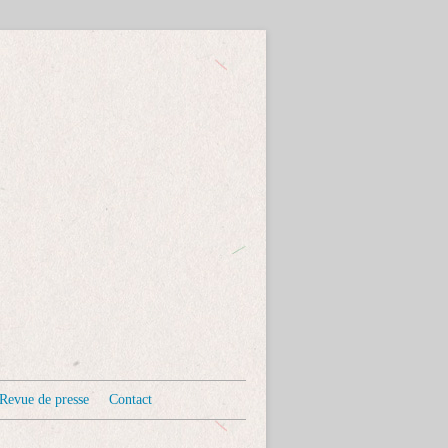
Revue de presse
Contact