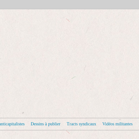
nticapitalistes
Dessins à publier
Tracts syndicaux
Vidéos militantes