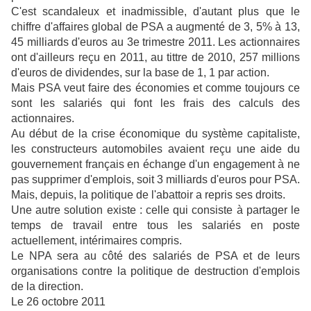
C'est scandaleux et inadmissible, d'autant plus que le
chiffre d'affaires global de PSA a augmenté de 3, 5% à 13,
45 milliards d'euros au 3e trimestre 2011. Les actionnaires
ont d'ailleurs reçu en 2011, au tittre de 2010, 257 millions
d'euros de dividendes, sur la base de 1, 1 par action.
Mais PSA veut faire des économies et comme toujours ce
sont les salariés qui font les frais des calculs des
actionnaires.
Au début de la crise économique du système capitaliste,
les constructeurs automobiles avaient reçu une aide du
gouvernement français en échange d'un engagement à ne
pas supprimer d'emplois, soit 3 milliards d'euros pour PSA.
Mais, depuis, la politique de l'abattoir a repris ses droits.
Une autre solution existe : celle qui consiste à partager le
temps de travail entre tous les salariés en poste
actuellement, intérimaires compris.
Le NPA sera au côté des salariés de PSA et de leurs
organisations contre la politique de destruction d'emplois
de la direction.
Le 26 octobre 2011