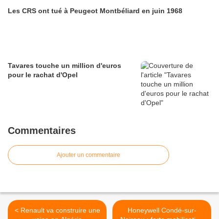
Les CRS ont tué à Peugeot Montbéliard en juin 1968
Tavares touche un million d'euros
pour le rachat d'Opel
Commentaires
Ajouter un commentaire
< Renault va construire une
Honeywell Condé-sur-