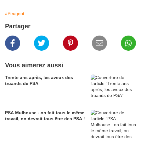
#Peugeot
Partager
Vous aimerez aussi
Trente ans après, les aveux des
truands de PSA
PSA Mulhouse : on fait tous le même
travail, on devrait tous être des PSA !