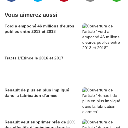
Vous aimerez aussi
Ford a empoché 46 millions d'euros
publics entre 2013 et 2018
Tracts L'Etincelle 2016 et 2017
Renault de plus en plus impliqué
dans la fabrication d'armes
Renault veut supprimer près de 20%
des effectifs d'ingénieurs dans le