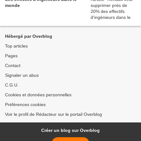
monde
Hébergé par Overblog
Top articles
Pages
Contact
Signaler un abus
C.G.U.
Cookies et données personnelles
Préférences cookies
Voir le profil de Rédacteur sur le portail Overblog
Créer un blog sur Overblog