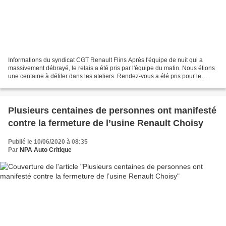
Informations du syndicat CGT Renault Flins Après l'équipe de nuit qui a
massivement débrayé, le relais a été pris par l'équipe du matin. Nous étions
une centaine à défiler dans les ateliers. Rendez-vous a été pris pour le
début de semaine pour monter...
Plusieurs centaines de personnes ont manifesté
contre la fermeture de l’usine Renault Choisy
Publié le 10/06/2020 à 08:35
Par
NPA Auto Critique