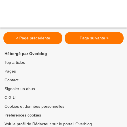
< Page précédente
Page suivante >
Hébergé par Overblog
Top articles
Pages
Contact
Signaler un abus
C.G.U.
Cookies et données personnelles
Préférences cookies
Voir le profil de Rédacteur sur le portail Overblog