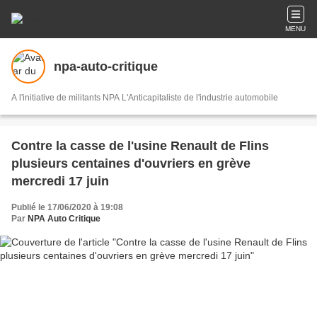
MENU
npa-auto-critique
A l'initiative de militants NPA L'Anticapitaliste de l'industrie automobile
Contre la casse de l'usine Renault de Flins
plusieurs centaines d'ouvriers en grève
mercredi 17 juin
Publié le 17/06/2020 à 19:08
Par
NPA Auto Critique