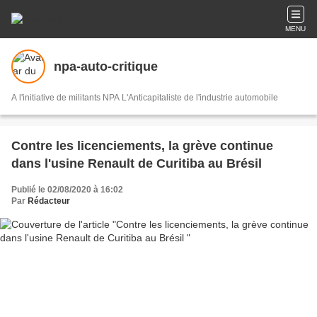
MENU
npa-auto-critique
A l'initiative de militants NPA L'Anticapitaliste de l'industrie automobile
Contre les licenciements, la grève continue
dans l'usine Renault de Curitiba au Brésil
Publié le 02/08/2020 à 16:02
Par
Rédacteur