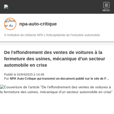
MENU
npa-auto-critique
A l'initiative de militants NPA L'Anticapitaliste de l'industrie automobile
De l'effondrement des ventes de voitures à la
fermeture des usines, mécanique d’un secteur
automobile en crise
Publié le 02/04/2025 à 14:46
Par
NPA Auto Critique qui transmet un document publié sur le site de France Info