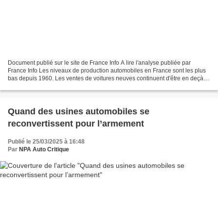
Document publié sur le site de France Info A lire l'analyse publiée par
France Info Les niveaux de production automobiles en France sont les plus
bas depuis 1960. Les ventes de voitures neuves continuent d'être en deçà
de leur niveau d'avant COVID. Les...
Quand des usines automobiles se
reconvertissent pour l’armement
Publié le 25/03/2025 à 16:48
Par
NPA Auto Critique