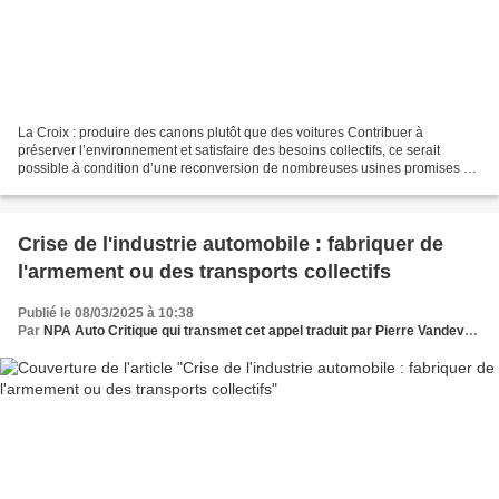
La Croix : produire des canons plutôt que des voitures Contribuer à
préserver l’environnement et satisfaire des besoins collectifs, ce serait
possible à condition d’une reconversion de nombreuses usines promises à
la casse par le monde capitaliste dominant....
Crise de l'industrie automobile : fabriquer de
l'armement ou des transports collectifs
Publié le 08/03/2025 à 10:38
Par
NPA Auto Critique qui transmet cet appel traduit par Pierre Vandevoorde