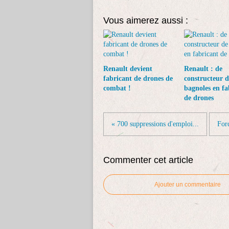
Vous aimerez aussi :
Renault devient
Renault : de
fabricant de drones de
constructeur d
combat !
bagnoles en fa
de drones
« 700 suppressions d'emploi...
For
Commenter cet article
Ajouter un commentaire