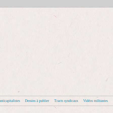
nticapitalistes
Dessins à publier
Tracts syndicaux
Vidéos militantes