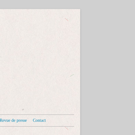
Revue de presse
Contact