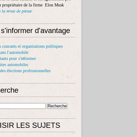
 propriétaire de la firme Elon Musk
 la revue de presse
 s'informer d'avantage
s courants et organisations politiques
dans l'automobile
itants pour s'informer
sites automobiles
 des élections professionnelles
erche
ISIR LES SUJETS