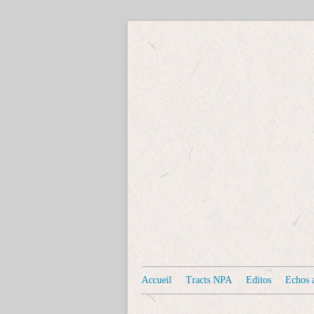
Accueil
Tracts NPA
Editos
Echos a