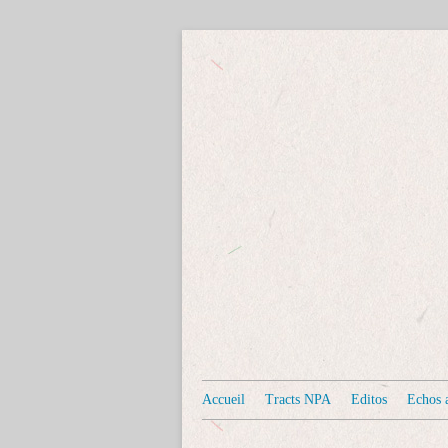
Accueil
Tracts NPA
Editos
Echos a