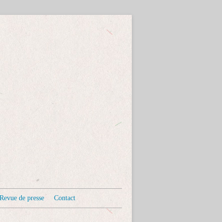
Revue de presse
Contact