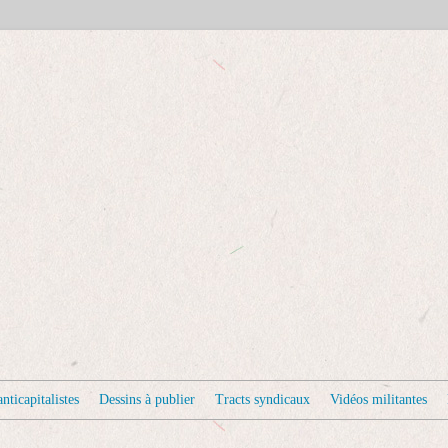
nticapitalistes
Dessins à publier
Tracts syndicaux
Vidéos militantes