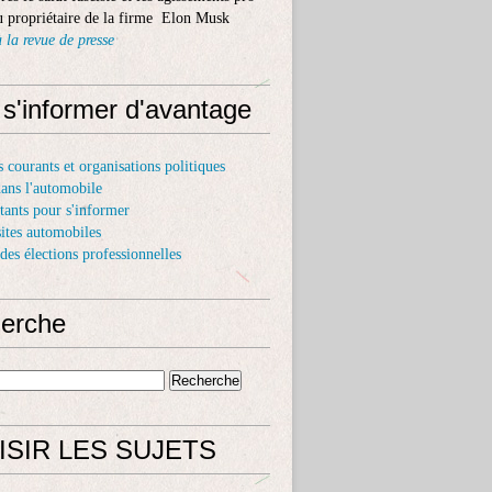
 propriétaire de la firme Elon Musk
 la revue de presse
 s'informer d'avantage
s courants et organisations politiques
dans l'automobile
itants pour s'informer
sites automobiles
 des élections professionnelles
erche
ISIR LES SUJETS