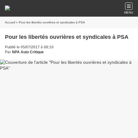
MENU
Accueil
» Pour les libertés ouvrières et syndicales à PSA
Pour les libertés ouvrières et syndicales à PSA
Publié le 05/07/2017 à 08:10
Par
NPA Auto Critique