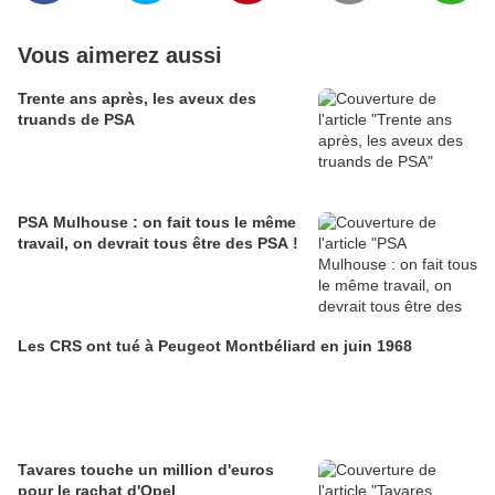
Vous aimerez aussi
Trente ans après, les aveux des
truands de PSA
PSA Mulhouse : on fait tous le même
travail, on devrait tous être des PSA !
Les CRS ont tué à Peugeot Montbéliard en juin 1968
Tavares touche un million d'euros
pour le rachat d'Opel