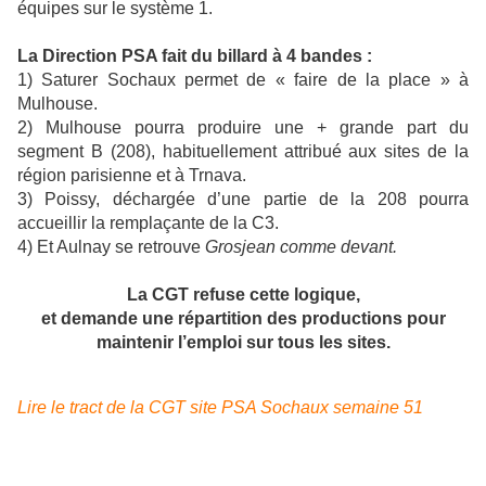
équipes sur le système 1.
La Direction PSA fait du billard à 4 bandes :
1) Saturer Sochaux permet de « faire de la place » à
Mulhouse.
2) Mulhouse pourra produire une + grande part du
segment B (208), habituellement attribué aux sites de la
région parisienne et à Trnava.
3) Poissy, déchargée d’une partie de la 208 pourra
accueillir la remplaçante de la C3.
4) Et Aulnay se retrouve
Grosjean comme devant.
La CGT refuse cette logique,
et demande une répartition des productions pour
maintenir l’emploi sur tous les sites.
Lire le tract de la CGT site PSA Sochaux semaine 51