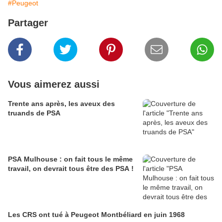
#Peugeot
Partager
Vous aimerez aussi
Trente ans après, les aveux des
truands de PSA
PSA Mulhouse : on fait tous le même
travail, on devrait tous être des PSA !
Les CRS ont tué à Peugeot Montbéliard en juin 1968