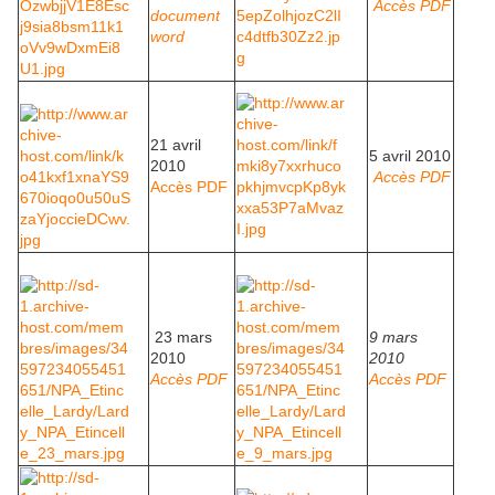
Accès PDF
document
word
21 avril
5 avril 2010
2010
Accès PDF
Accès PDF
23 mars
9 mars
2010
2010
Accès PDF
Accès PDF