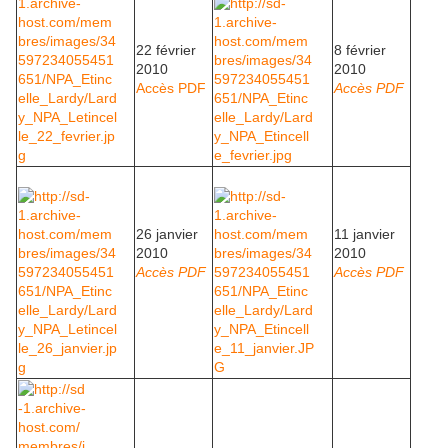
22 février
8 février
2010
2010
Accès PDF
Accès PDF
26 janvier
11 janvier
2010
2010
Accès PDF
Accès PDF