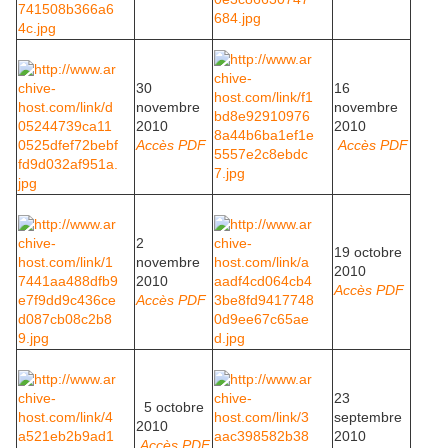
30
16
novembre
novembre
2010
2010
Accès PDF
Accès PDF
2
19 octobre
novembre
2010
2010
Accès PDF
Accès PDF
23
5 octobre
septembre
2010
2010
Accès PDF