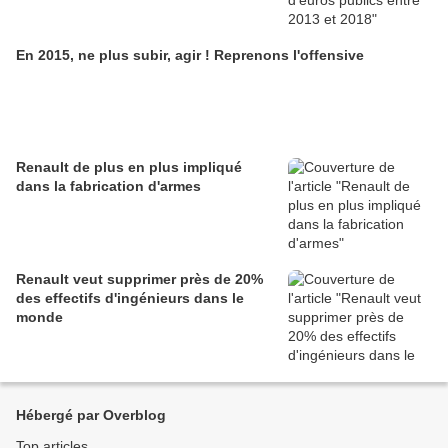
En 2015, ne plus subir, agir ! Reprenons l'offensive
Renault de plus en plus impliqué
dans la fabrication d'armes
Renault veut supprimer près de 20%
des effectifs d'ingénieurs dans le
monde
Hébergé par Overblog
Top articles