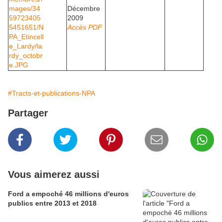
Décembre
2009
Accès PDF
#Tracts-et-publications-NPA
Partager
Vous aimerez aussi
Ford a empoché 46 millions d'euros
publics entre 2013 et 2018